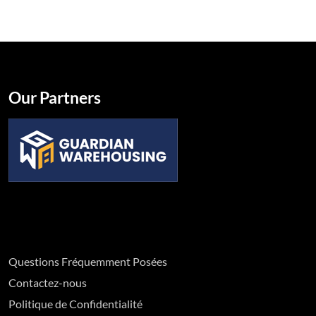
Our Partners
Questions Fréquemment Posées
Contactez-nous
Politique de Confidentialité