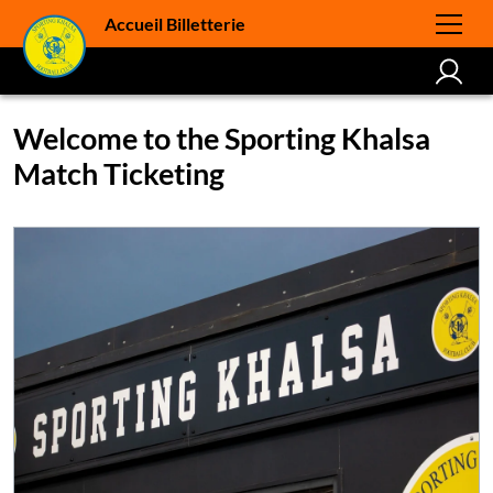
Accueil Billetterie
Welcome to the Sporting Khalsa
Match Ticketing