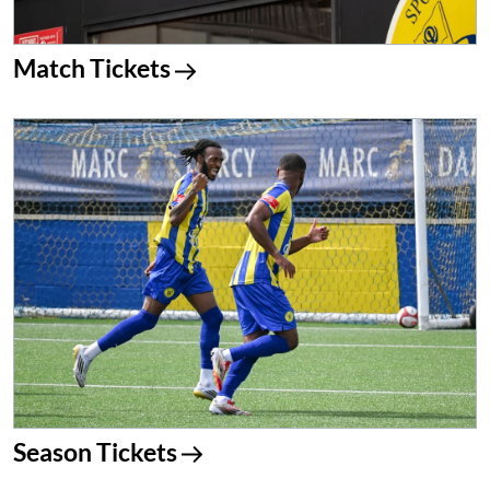
Match Tickets
Season Tickets