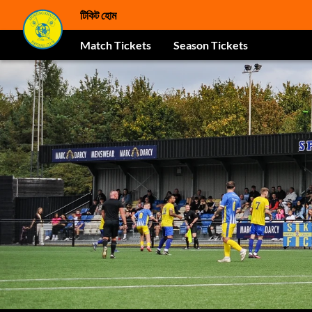
টিকিট হোম
Match Tickets
Season Tickets