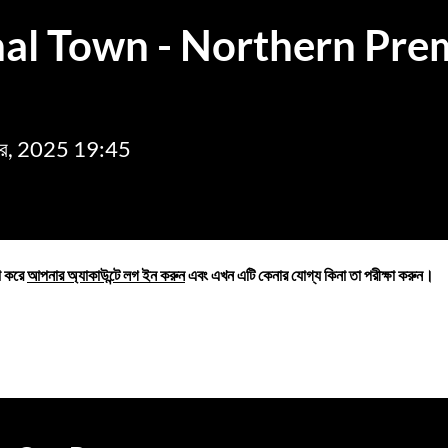
nal Town - Northern Pre
টোবর, 2025 19:45
়া করে
আপনার অ্যাকাউন্টে লগ ইন করুন
এবং এখন এটি কেনার যোগ্য কিনা তা পরীক্ষা করুন।