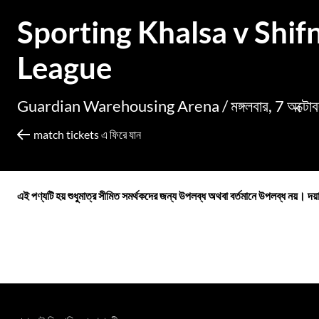
Sporting Khalsa v Shif
League
Guardian Warehousing Arena /
মঙ্গলবার, 7 অক্
match tickets এ ফিরে যান
এই পণ্যটি হয় শুধুমাত্র সীমিত সমর্থকদের জন্য উপলব্ধ অথবা বর্তমানে উপলব্ধ নয়। দয