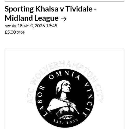
Sporting Khalsa v Tividale -
Midland League
মঙ্গলবার, 18 আগস্ট, 2026 19:45
£5.00 থেকে