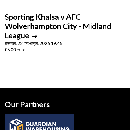
Sporting Khalsa v AFC
Wolverhampton City - Midland
League
মঙ্গলবার, 22 সেপ্টেম্বর, 2026 19:45
£5.00 থেকে
Our Partners