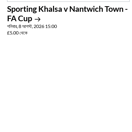
Sporting Khalsa v Nantwich Town -
FA Cup
শনিবার, 8 আগস্ট, 2026 15:00
£5.00 থেকে