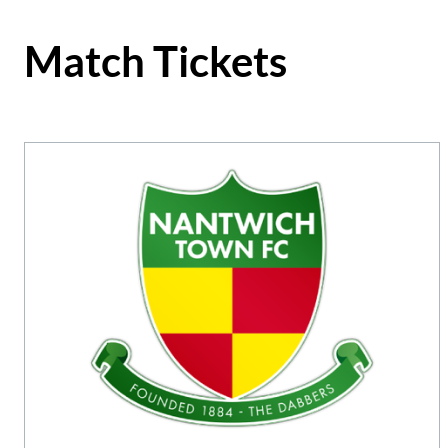
Match Tickets