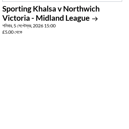
Sporting Khalsa v Northwich
Victoria - Midland League
শনিবার, 5 সেপ্টেম্বর, 2026 15:00
£5.00 থেকে