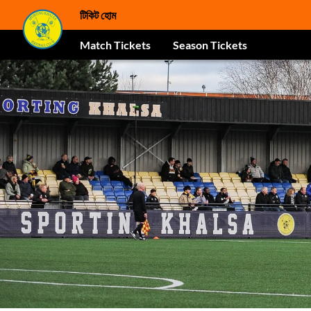
টিকিট হোম
Match Tickets
Season Tickets