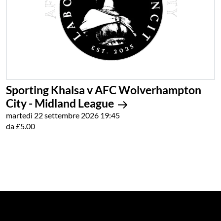
Sporting Khalsa v AFC Wolverhampton
City - Midland League
martedì 22 settembre 2026 19:45
da £5.00