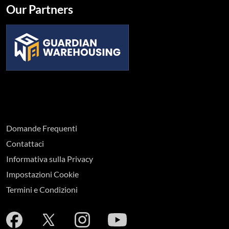
Our Partners
Domande Frequenti
Contattaci
Informativa sulla Privacy
Impostazioni Cookie
Termini e Condizioni