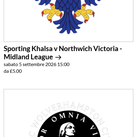
Sporting Khalsa v Northwich Victoria -
Midland League
sabato 5 settembre 2026 15:00
da £5.00