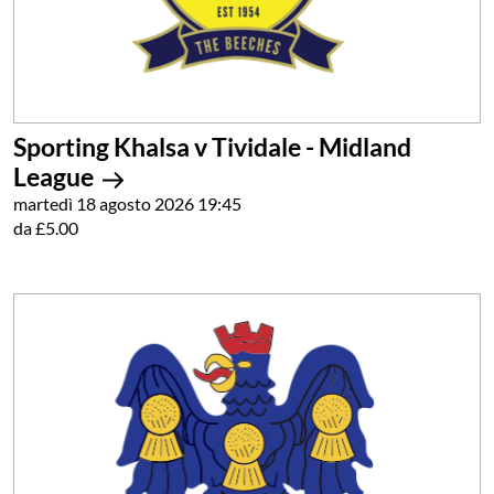
Sporting Khalsa v Tividale - Midland
League
martedì 18 agosto 2026 19:45
da £5.00