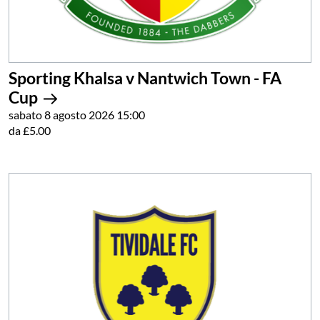
Sporting Khalsa v Nantwich Town - FA
Cup
sabato 8 agosto 2026 15:00
da £5.00