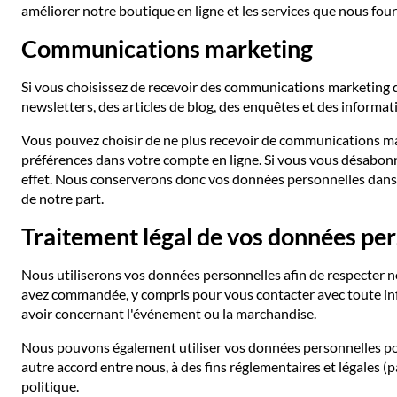
améliorer notre boutique en ligne et les services que nous fourn
Communications marketing
Si vous choisissez de recevoir des communications marketing 
newsletters, des articles de blog, des enquêtes et des infor
Vous pouvez choisir de ne plus recevoir de communications m
préférences dans votre compte en ligne. Si vous vous désabon
effet. Nous conserverons donc vos données personnelles dans n
de notre part.
Traitement légal de vos données pe
Nous utiliserons vos données personnelles afin de respecter n
avez commandée, y compris pour vous contacter avec toute info
avoir concernant l'événement ou la marchandise.
Nous pouvons également utiliser vos données personnelles pour 
autre accord entre nous, à des fins réglementaires et légales (p
politique.