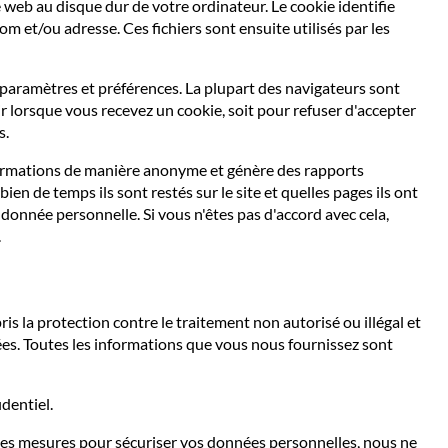
e web au disque dur de votre ordinateur. Le cookie identifie
 et/ou adresse. Ces fichiers sont ensuite utilisés par les
 paramètres et préférences. La plupart des navigateurs sont
r lorsque vous recevez un cookie, soit pour refuser d'accepter
s.
informations de manière anonyme et génère des rapports
en de temps ils sont restés sur le site et quelles pages ils ont
 donnée personnelle. Si vous n'êtes pas d'accord avec cela,
.
 la protection contre le traitement non autorisé ou illégal et
ées. Toutes les informations que vous nous fournissez sont
dentiel.
es mesures pour sécuriser vos données personnelles, nous ne