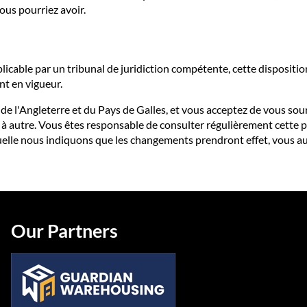
ous pourriez avoir.
plicable par un tribunal de juridiction compétente, cette dispositio
nt en vigueur.
 de l'Angleterre et du Pays de Galles, et vous acceptez de vous soum
à autre. Vous êtes responsable de consulter régulièrement cette po
aquelle nous indiquons que les changements prendront effet, vous 
Our Partners