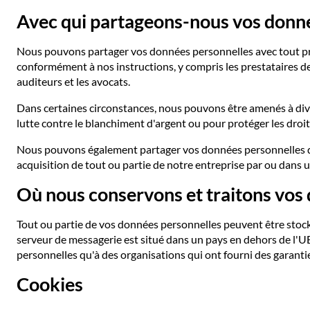
Avec qui partageons-nous vos donn
Nous pouvons partager vos données personnelles avec tout pre
conformément à nos instructions, y compris les prestataires de
auditeurs et les avocats.
Dans certaines circonstances, nous pouvons être amenés à divu
lutte contre le blanchiment d'argent ou pour protéger les droits,
Nous pouvons également partager vos données personnelles dans
acquisition de tout ou partie de notre entreprise par ou dans u
Où nous conservons et traitons vos
Tout ou partie de vos données personnelles peuvent être stock
serveur de messagerie est situé dans un pays en dehors de l'UE
personnelles qu'à des organisations qui ont fourni des garan
Cookies