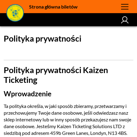
Strona główna biletów
Polityka prywatności
Polityka prywatności Kaizen
Ticketing
Wprowadzenie
Ta polityka określa, w jaki sposób zbieramy, przetwarzamy i
przechowujemy Twoje dane osobowe, jeśli odwiedzasz nasz
sklep internetowy lub w inny sposób przekazujesz nam swoje
dane osobowe. Jesteśmy Kaizen Ticketing Solutions LTD z
siedzibą pod adresem 459b Green Lanes, Londyn, N13 4BS.