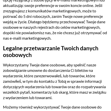
aktualizując swoje preferencje w swoim koncie online. Jeśli
zrezygnujesz z komunikatów marketingowych, może to
potrwać do 5 dni roboczych, zanim Twoje nowe preferencje
wejdą w życie. Dlatego będziemy przechowywać Twoje dane
osobowe w naszych rejestrach do celów marketingowych,
dopóki nie powiadomisz nas, że nie chcesz już otrzymywać od
nas e-maili marketingowych.
Legalne przetwarzanie Twoich danych
osobowych
Wykorzystamy Twoje dane osobowe, aby spełnić nasze
zobowiązanie umowne do dostarczenia Ci biletów na
wydarzenie, które zarezerwowałeś, lub towarów, które
zamówiłeś, w tym do kontaktu z Tobą w sprawie informacji
dotyczących wydarzenia lub towarów oraz do rozpatrywania
wszelkich pytań, komentarzy lub skarg, które masz w związku
z wydarzeniem lub towarami.
Możemy również wykorzystywać Twoje dane osobowe do