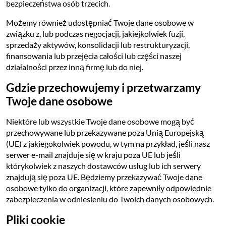
bezpieczeństwa osób trzecich.
Możemy również udostępniać Twoje dane osobowe w
związku z, lub podczas negocjacji, jakiejkolwiek fuzji,
sprzedaży aktywów, konsolidacji lub restrukturyzacji,
finansowania lub przejęcia całości lub części naszej
działalności przez inną firmę lub do niej.
Gdzie przechowujemy i przetwarzamy
Twoje dane osobowe
Niektóre lub wszystkie Twoje dane osobowe mogą być
przechowywane lub przekazywane poza Unią Europejską
(UE) z jakiegokolwiek powodu, w tym na przykład, jeśli nasz
serwer e-mail znajduje się w kraju poza UE lub jeśli
którykolwiek z naszych dostawców usług lub ich serwery
znajdują się poza UE. Będziemy przekazywać Twoje dane
osobowe tylko do organizacji, które zapewniły odpowiednie
zabezpieczenia w odniesieniu do Twoich danych osobowych.
Pliki cookie