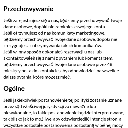
Przechowywanie
Jeśli zarejestrujesz się u nas, będziemy przechowywać Twoje
dane osobowe, dopóki nie zamkniesz swojego konta.
Jeśli otrzymujesz od nas komunikaty marketingowe,
będziemy przechowywać Twoje dane osobowe, dopóki nie
zrezygnujesz z otrzymywania takich komunikatów.
Jeśli w inny sposób dokonałeś rezerwacji u nas lub
skontaktowałeś się z nami z pytaniem lub komentarzem,
będziemy przechowywać Twoje dane osobowe przez 48
miesięcy po takim kontakcie, aby odpowiedzieć na wszelkie
dalsze pytania, które możesz mieć.
Ogólne
Jeśli jakiekolwiek postanowienie tej polityki zostanie uznane
przez sąd właściwej jurysdykcji za nieważne lub
niewykonalne, to takie postanowienie będzie interpretowane,
tak blisko jak to możliwe, aby odzwierciedlić intencje stron, a
wszystkie pozostałe postanowienia pozostaną w pełnej mocy