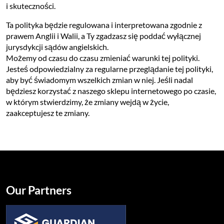
i skuteczności.
Ta polityka będzie regulowana i interpretowana zgodnie z
prawem Anglii i Walii, a Ty zgadzasz się poddać wyłącznej
jurysdykcji sądów angielskich.
Możemy od czasu do czasu zmieniać warunki tej polityki.
Jesteś odpowiedzialny za regularne przeglądanie tej polityki,
aby być świadomym wszelkich zmian w niej. Jeśli nadal
będziesz korzystać z naszego sklepu internetowego po czasie,
w którym stwierdzimy, że zmiany wejdą w życie,
zaakceptujesz te zmiany.
Our Partners